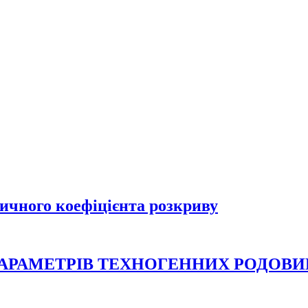
ичного коефіцієнта розкриву
ПАРАМЕТРІВ ТЕХНОГЕННИХ РОДОВ