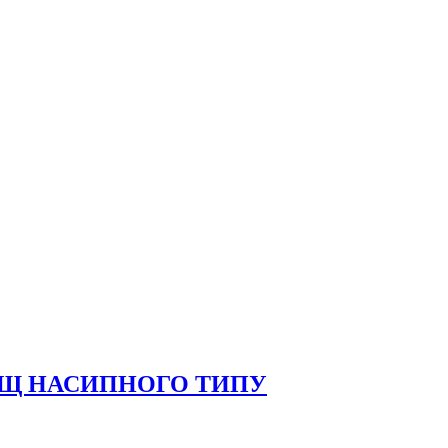
ИЩ НАСИПНОГО ТИПУ