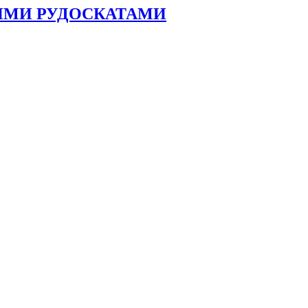
ИМИ РУДОСКАТАМИ