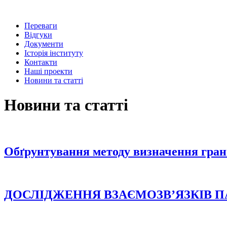
Переваги
Відгуки
Документи
Історія інституту
Контакти
Наші проекти
Новини та статті
Новини та статті
Обґрунтування методу визначення гран
ДОСЛІДЖЕННЯ ВЗАЄМОЗВ’ЯЗКІВ 