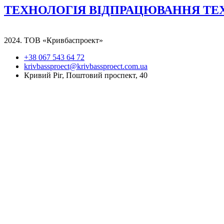
ТЕХНОЛОГІЯ ВІДПРАЦЮВАННЯ Т
2024. ТОВ «Кривбаспроект»
+38 067 543 64 72
krivbassproect@krivbassproect.com.ua
Кривий Ріг, Поштовий проспект, 40