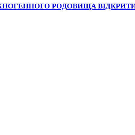
ЕХНОГЕННОГО РОДОВИЩА ВІДКРИТ