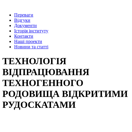
Переваги
Відгуки
Документи
Історія інституту
Контакти
Наші проекти
Новини та статті
ТЕХНОЛОГІЯ
ВІДПРАЦЮВАННЯ
ТЕХНОГЕННОГО
РОДОВИЩА ВІДКРИТИМИ
РУДОСКАТАМИ